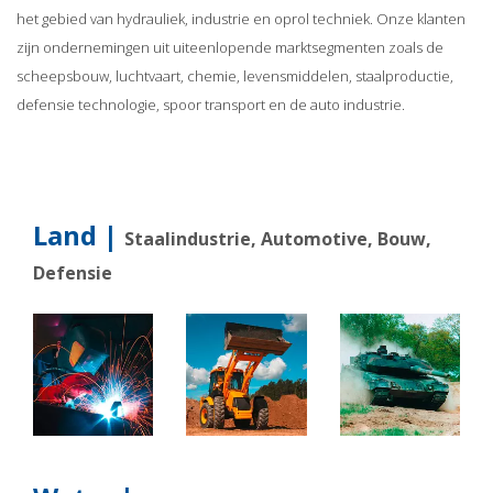
het gebied van hydrauliek, industrie en oprol techniek. Onze klanten
zijn ondernemingen uit uiteenlopende marktsegmenten zoals de
scheepsbouw, luchtvaart, chemie, levensmiddelen, staalproductie,
defensie technologie, spoor transport en de auto industrie.
Land |
Staalindustrie, Automotive, Bouw,
Defensie