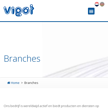
Branches
Home
Branches
Ons bedrijf is wereldwijd actief en biedt producten en diensten op