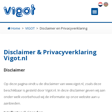
Home
VIGOT
Disclaimer en Privacyverklaring
Disclaimer & Privacyverklaring
Vigot.nl
Disclaimer
Op deze pagina vindt u de disclaimer van www.vigot.nl, zoals deze
beschikbaar is gesteld door Vigot.nl. In deze disclaimer geven wij aan
onder welk voorbehoud wij de informatie op onze website aan u
aanbieden.