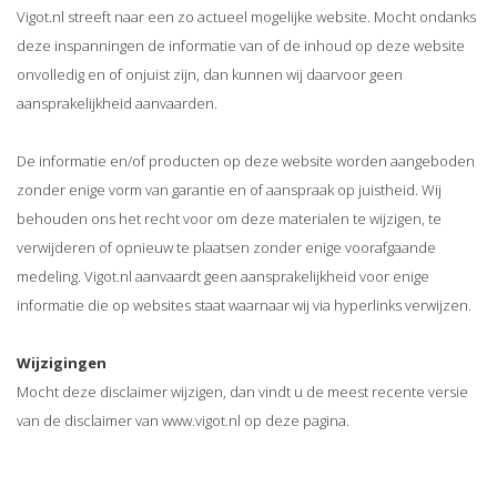
Vigot.nl streeft naar een zo actueel mogelijke website. Mocht ondanks
deze inspanningen de informatie van of de inhoud op deze website
onvolledig en of onjuist zijn, dan kunnen wij daarvoor geen
aansprakelijkheid aanvaarden.
De informatie en/of producten op deze website worden aangeboden
zonder enige vorm van garantie en of aanspraak op juistheid. Wij
behouden ons het recht voor om deze materialen te wijzigen, te
verwijderen of opnieuw te plaatsen zonder enige voorafgaande
medeling. Vigot.nl aanvaardt geen aansprakelijkheid voor enige
informatie die op websites staat waarnaar wij via hyperlinks verwijzen.
Wijzigingen
Mocht deze disclaimer wijzigen, dan vindt u de meest recente versie
van de disclaimer van www.vigot.nl op deze pagina.