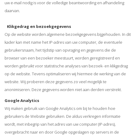
uw e-mail nodig is voor de volledige beantwoording en afhandeling
daarvan.
Klikgedrag en bezoekgegevens
Op de website worden algemene bezoekgegevens bijgehouden. In dit
kader kan met name het IP-adres van uw computer, de eventuele
gebruikersnaam, het tijdstip van opvraging en gegevens die de
browser van een bezoeker meestuurt, worden geregistreerd en
worden gebruikt voor statistische analyses van bezoek- en klikgedrag
op de website. Tevens optimaliseren wij hiermee de werking van de
website. Wij proberen deze gegevens zo veel mogelijk te
anonimiseren. Deze gegevens worden niet aan derden verstrekt.
Google Analytics
Wij maken gebruik van Google Analytics om bij te houden hoe
gebruikers de Website gebruiken. De aldus verkregen informatie
wordt, met inbegrip van het adres van uw computer (IP-adres),
overgebracht naar en door Google opgeslagen op servers in de