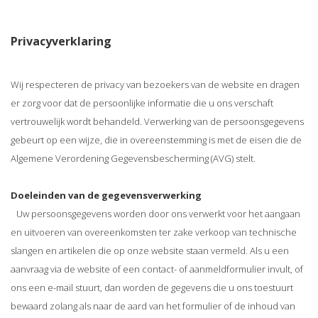
Privacyverklaring
Wij respecteren de privacy van bezoekers van de website en dragen
er zorg voor dat de persoonlijke informatie die u ons verschaft
vertrouwelijk wordt behandeld. Verwerking van de persoonsgegevens
gebeurt op een wijze, die in overeenstemming is met de eisen die de
Algemene Verordening Gegevensbescherming (AVG) stelt.
Doeleinden van de gegevensverwerking
Uw persoonsgegevens worden door ons verwerkt voor het aangaan
en uitvoeren van overeenkomsten ter zake verkoop van technische
slangen en artikelen die op onze website staan vermeld. Als u een
aanvraag via de website of een contact- of aanmeldformulier invult, of
ons een e-mail stuurt, dan worden de gegevens die u ons toestuurt
bewaard zolang als naar de aard van het formulier of de inhoud van