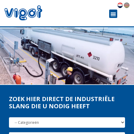
ZOEK HIER DIRECT DE INDUSTRIËLE
SLANG DIE U NODIG HEEFT