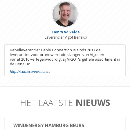
Henry vd Velde
Leverancier Vigot Benelux
Kabelleverancier Cable Connection is sinds 2013 de
leverancier voor brandwerende slangen van Vigot en
vanaf 2016 vertegenwoordigt zij VIGOT's gehele assortiment in
de Benelux.
http://cableconnection.nl
HET LAATSTE
NIEUWS
WINDENERGY HAMBURG BEURS