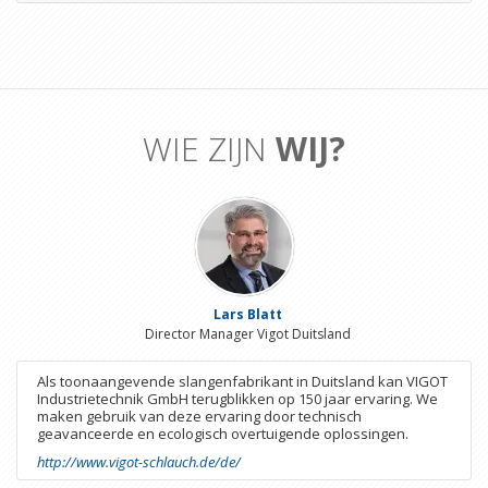
WIE ZIJN
WIJ?
Lars Blatt
Director Manager Vigot Duitsland
Als toonaangevende slangenfabrikant in Duitsland kan VIGOT
Industrietechnik GmbH terugblikken op 150 jaar ervaring. We
maken gebruik van deze ervaring door technisch
geavanceerde en ecologisch overtuigende oplossingen.
http://www.vigot-schlauch.de/de/