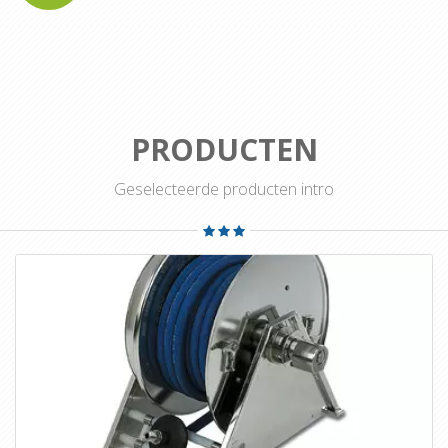
PRODUCTEN
Geselecteerde producten intro