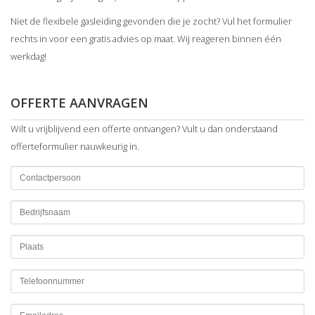
Niet de flexibele gasleiding gevonden die je zocht? Vul het formulier
rechts in voor een gratis advies op maat. Wij reageren binnen één
werkdag!
OFFERTE AANVRAGEN
Wilt u vrijblijvend een offerte ontvangen? Vult u dan onderstaand
offerteformulier nauwkeurig in.