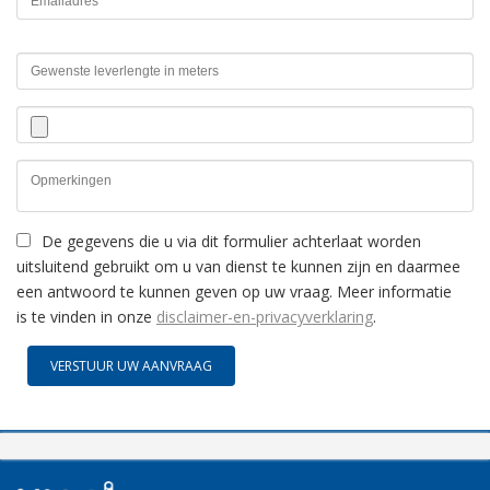
De gegevens die u via dit formulier achterlaat worden
uitsluitend gebruikt om u van dienst te kunnen zijn en daarmee
een antwoord te kunnen geven op uw vraag. Meer informatie
is te vinden in onze
disclaimer-en-privacyverklaring
.
VERSTUUR UW AANVRAAG