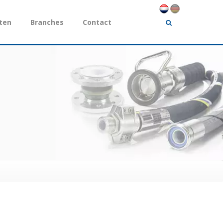
ten
Branches
Contact