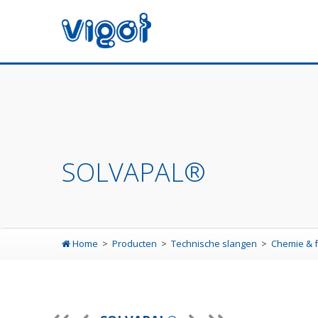
SOLVAPAL®
Home
Producten
Technische slangen
Chemie & 