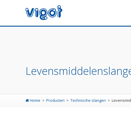
Levensmiddelenslange
Home
Producten
Technische slangen
Levensmid