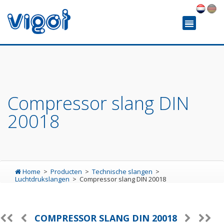
Compressor slang DIN
20018
Home
Producten
Technische slangen
Luchtdrukslangen
Compressor slang DIN 20018
COMPRESSOR SLANG DIN 20018