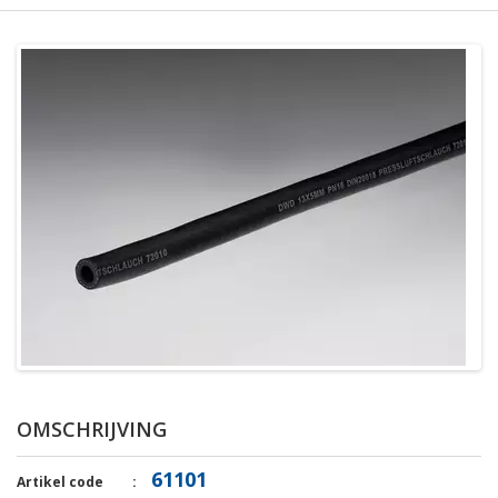
OMSCHRIJVING
61101
Artikel code