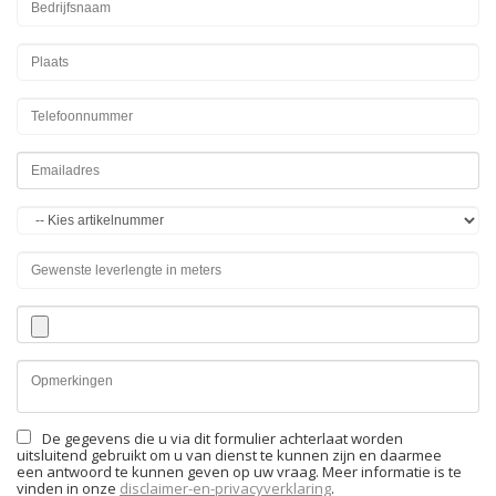
De gegevens die u via dit formulier achterlaat worden
uitsluitend gebruikt om u van dienst te kunnen zijn en daarmee
een antwoord te kunnen geven op uw vraag. Meer informatie is te
vinden in onze
disclaimer-en-privacyverklaring
.