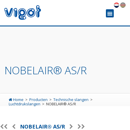
NOBELAIR® AS/R
Home
Producten
Technische slangen
Luchtdrukslangen
NOBELAIR® AS/R
NOBELAIR® AS/R