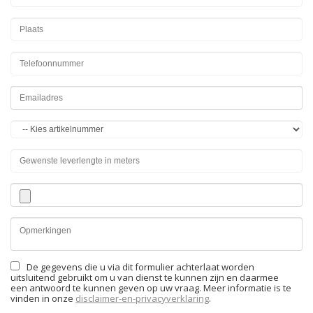
De gegevens die u via dit formulier achterlaat worden
uitsluitend gebruikt om u van dienst te kunnen zijn en daarmee
een antwoord te kunnen geven op uw vraag. Meer informatie is te
vinden in onze
disclaimer-en-privacyverklaring
.