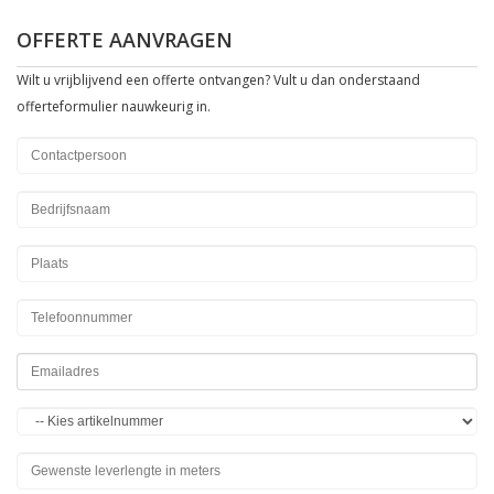
OFFERTE AANVRAGEN
Wilt u vrijblijvend een offerte ontvangen? Vult u dan onderstaand
offerteformulier nauwkeurig in.