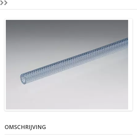
OMSCHRIJVING