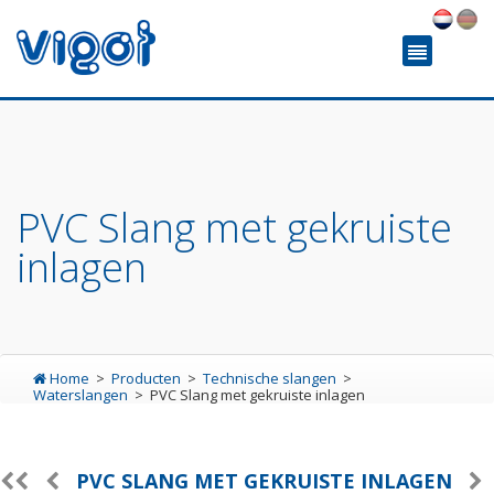
PVC Slang met gekruiste
inlagen
Home
Producten
Technische slangen
Waterslangen
PVC Slang met gekruiste inlagen
PVC SLANG MET GEKRUISTE INLAGEN