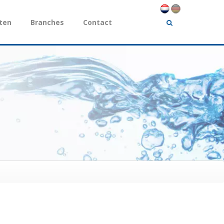
ten
Branches
Contact