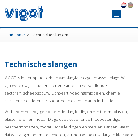
Home
Technische slangen
Technische slangen
VIGOT is leider op het gebied van slangfabricage en assemblage. Wij
zijn wereldwijd actief en dienen klanten in verschillende
sectoren; scheepsbouw, luchtvaart, voedingsmiddelen, chemie,
staalindustrie, defensie, spoortechniek en de auto industrie.
Wij bieden volledig gemonteerde slangleidingen van thermoplasten,
elastomeren en metaal. Dit geldt ook voor onze hittebestendige
beschermhoezen, hydraulische leidingen en metalen slangen. Naast
dat wij slangen per meter leveren, kunnen wij ook uw slangen klaar voor