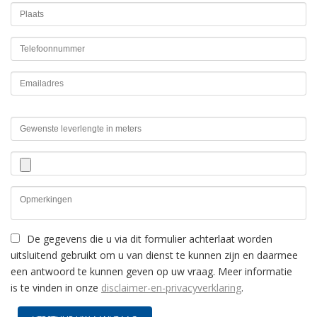
De gegevens die u via dit formulier achterlaat worden
uitsluitend gebruikt om u van dienst te kunnen zijn en daarmee
een antwoord te kunnen geven op uw vraag. Meer informatie
is te vinden in onze
disclaimer-en-privacyverklaring
.