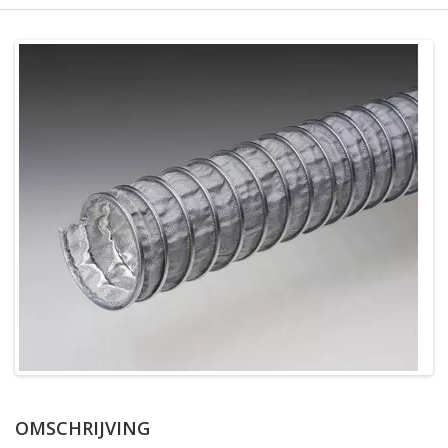
OMSCHRIJVING