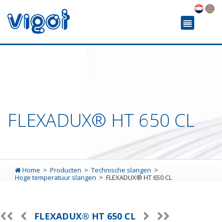
FLEXADUX® HT 650 CL
Home
Producten
Technische slangen
Hoge temperatuur slangen
FLEXADUX® HT 650 CL
FLEXADUX® HT 650 CL