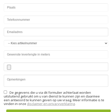
De gegevens die u via dit formulier achterlaat worden
uitsluitend gebruikt om u van dienst te kunnen zijn en daarmee
een antwoord te kunnen geven op uw vraag. Meer informatie is te
vinden in onze
disclaimer-en-privacyverklaring
.