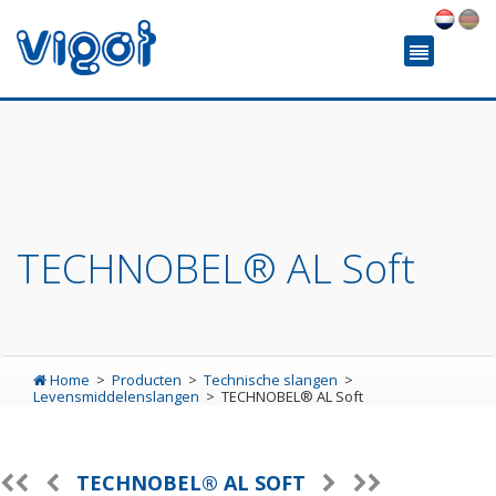
TECHNOBEL® AL Soft
Home
Producten
Technische slangen
Levensmiddelenslangen
TECHNOBEL® AL Soft
TECHNOBEL® AL SOFT