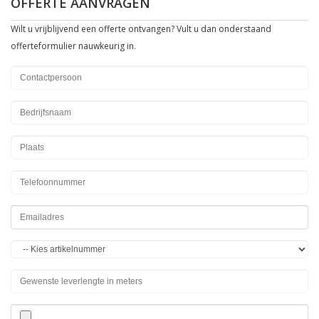
OFFERTE AANVRAGEN
Wilt u vrijblijvend een offerte ontvangen? Vult u dan onderstaand
offerteformulier nauwkeurig in.