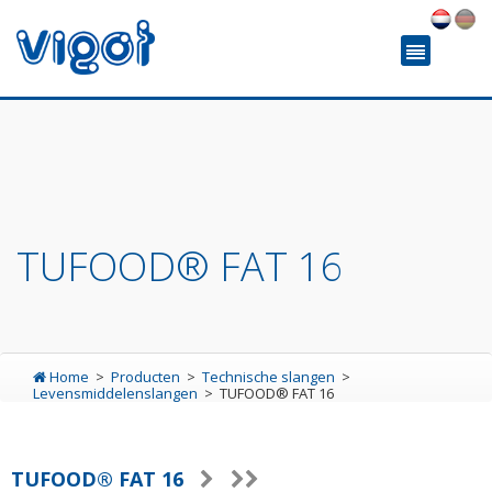
TUFOOD® FAT 16
Home
Producten
Technische slangen
Levensmiddelenslangen
TUFOOD® FAT 16
TUFOOD® FAT 16