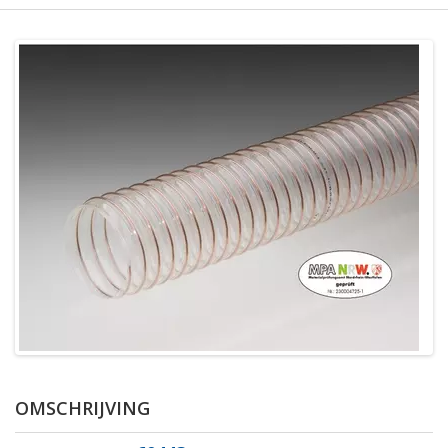
OMSCHRIJVING