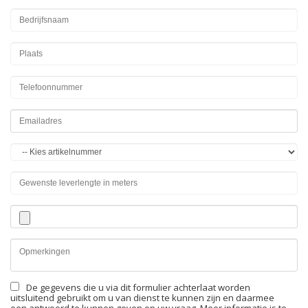
De gegevens die u via dit formulier achterlaat worden
uitsluitend gebruikt om u van dienst te kunnen zijn en daarmee