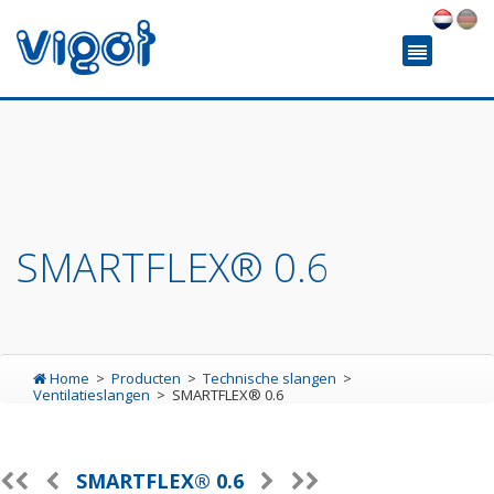
SMARTFLEX® 0.6
Home
Producten
Technische slangen
Ventilatieslangen
SMARTFLEX® 0.6
SMARTFLEX® 0.6