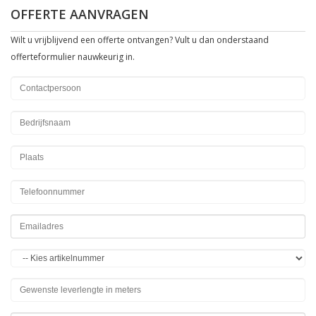
OFFERTE AANVRAGEN
Wilt u vrijblijvend een offerte ontvangen? Vult u dan onderstaand
offerteformulier nauwkeurig in.