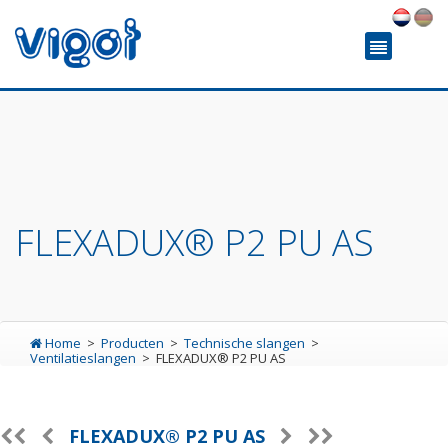
FLEXADUX® P2 PU AS
Home
Producten
Technische slangen
Ventilatieslangen
FLEXADUX® P2 PU AS
FLEXADUX® P2 PU AS