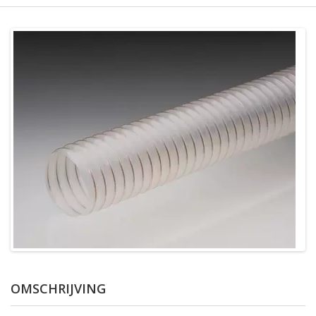
OMSCHRIJVING