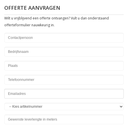
OFFERTE AANVRAGEN
Wilt u vrijblijvend een offerte ontvangen? Vult u dan onderstaand
offerteformulier nauwkeurig in.