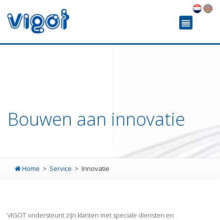
Bouwen aan innovatie
Home
Service
Innovatie
VIGOT ondersteunt zijn klanten met speciale diensten en