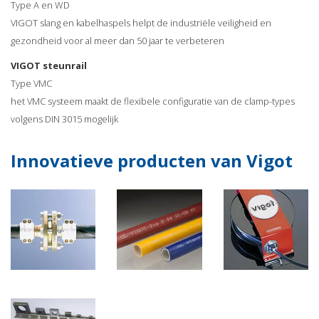
Type A en WD
VIGOT slang en kabelhaspels helpt de industriële veiligheid en
gezondheid voor al meer dan 50 jaar te verbeteren
VIGOT steunrail
Type VMC
het VMC systeem maakt de flexibele configuratie van de clamp-types
volgens DIN 3015 mogelijk
Innovatieve producten van Vigot